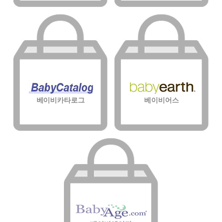
베이비카타로그
베이비어스