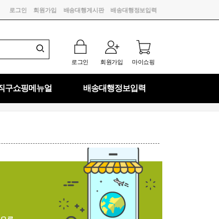
로그인
회원가입
배송대행게시판
배송대행정보입력
로그인
회원가입
마이쇼핑
직구쇼핑메뉴얼
배송대행정보입력