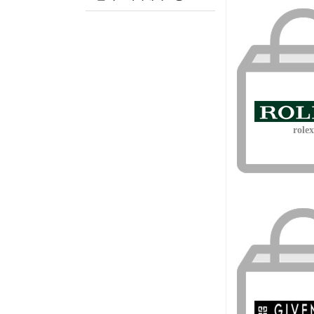
rolex