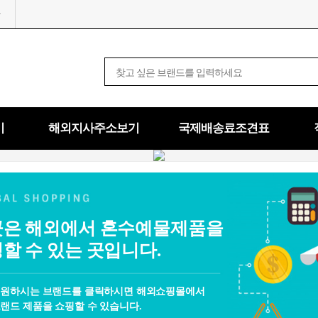
기
해외지사주소보기
국제배송료조견표
은 해외에서 혼수예물제품을
할 수 있는 곳입니다.
 원하시는 브랜드를 클릭하시면 해외쇼핑몰에서
랜드 제품을 쇼핑할 수 있습니다.