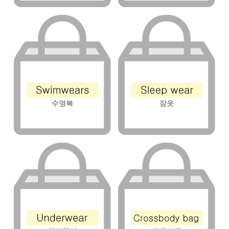
수영복
잠옷