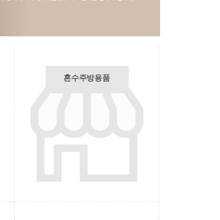
혼수주방용품