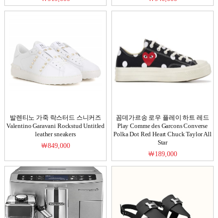
발렌티노 가죽 락스터드 스니커즈
꼼데가르송 로우 플레이 하트 레드
Valentino Garavani Rockstud Untitled
Play Comme des Garcons Converse
leather sneakers
Polka Dot Red Heart Chuck Taylor All
Star
￦849,000
￦189,000