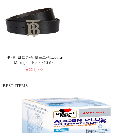
버버리 벨트 가죽 모노그램 Leather
Monogram Belt 6316513
￦551,000
BEST ITEMS