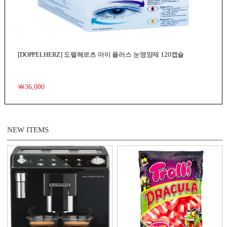
[DOPPELHERZ] 도펠헤르츠 아이 플러스 눈영양제 120캡슐
￦36,000
NEW ITEMS